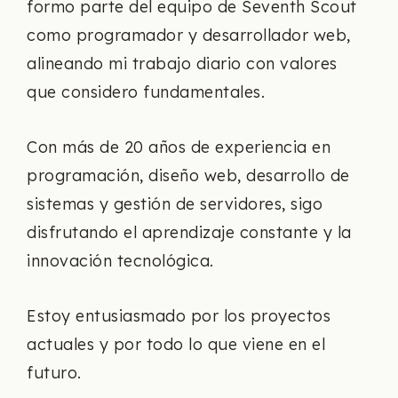
formo parte del equipo de Seventh Scout
como programador y desarrollador web,
alineando mi trabajo diario con valores
que considero fundamentales.
Con más de 20 años de experiencia en
programación, diseño web, desarrollo de
sistemas y gestión de servidores, sigo
disfrutando el aprendizaje constante y la
innovación tecnológica.
Estoy entusiasmado por los proyectos
actuales y por todo lo que viene en el
futuro.