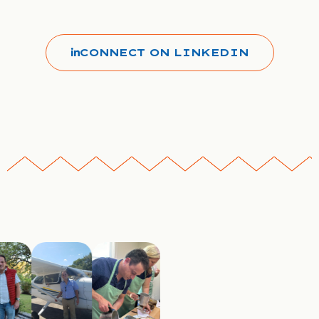
CONNECT ON LINKEDIN