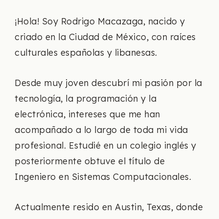
¡Hola! Soy Rodrigo Macazaga, nacido y
criado en la Ciudad de México, con raíces
culturales españolas y libanesas.
Desde muy joven descubrí mi pasión por la
tecnología, la programación y la
electrónica, intereses que me han
acompañado a lo largo de toda mi vida
profesional. Estudié en un colegio inglés y
posteriormente obtuve el título de
Ingeniero en Sistemas Computacionales.
Actualmente resido en Austin, Texas, donde